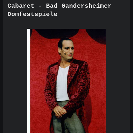
Cabaret - Bad Gandersheimer
Domfestspiele