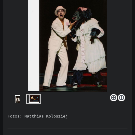
Fotos: Matthias Kolosziej