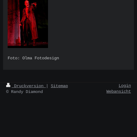
Foto: Olma Fotodesign
Login
Druckversion
|
Sitemap
Webansicht
© Randy Diamond